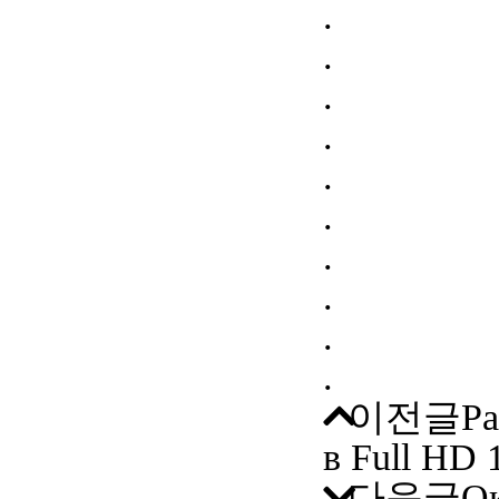
.
.
.
.
.
.
.
.
.
.
이전글
Ра
в Full HD 
다음글
Ок