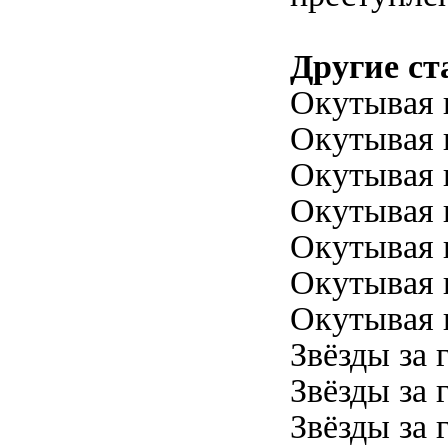
Другие ст
Окутывая н
Окутывая н
Окутывая н
Окутывая н
Окутывая н
Окутывая н
Окутывая н
Звёзды за 
Звёзды за 
Звёзды за 