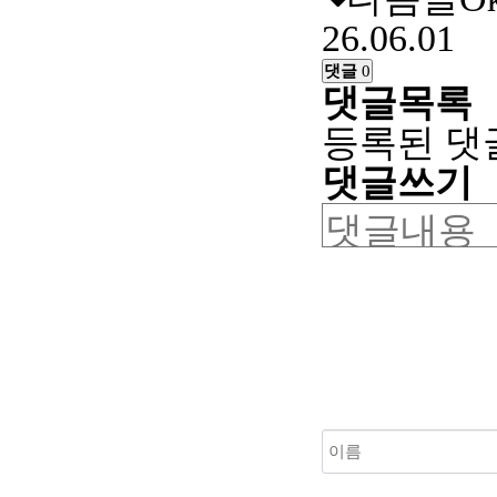
26.06.01
댓글
0
댓글목록
등록된 댓
댓글쓰기
새로고침