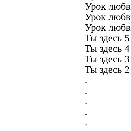
Урок любви
Урок любви
Урок любви 
Ты здесь 5
Ты здесь 4
Ты здесь 3
Ты здесь 2
.
.
.
.
.