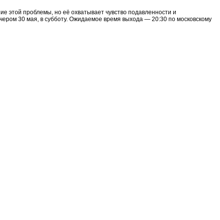
ие этой проблемы, но её охватывает чувство подавленности и
чером 30 мая, в субботу. Ожидаемое время выхода — 20:30 по московскому